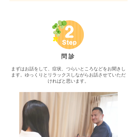
問診
まずはお話をして、症状、つらいところなどをお聞きし
ます。ゆっくりとリラックスしながらお話させていただ
ければと思います。