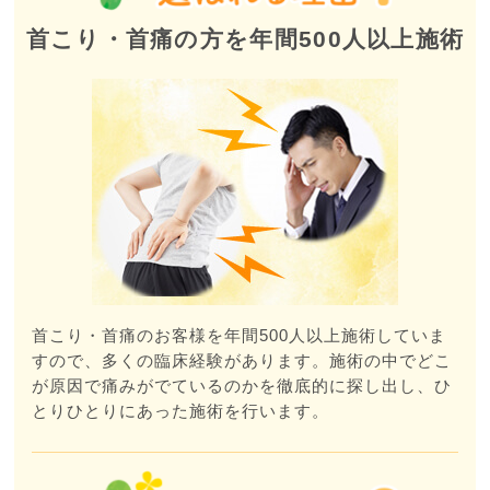
首こり・首痛の方を年間500人以上施術
首こり・首痛のお客様を年間500人以上施術していま
すので、多くの臨床経験があります。施術の中でどこ
が原因で痛みがでているのかを徹底的に探し出し、ひ
とりひとりにあった施術を行います。