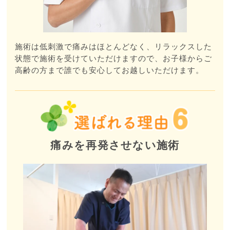
施術は低刺激で痛みはほとんどなく、リラックスした
状態で施術を受けていただけますので、お子様からご
高齢の方まで誰でも安心してお越しいただけます。
痛みを再発させない施術