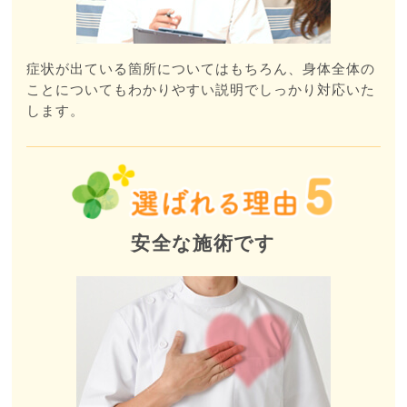
症状が出ている箇所についてはもちろん、身体全体の
ことについてもわかりやすい説明でしっかり対応いた
します。
安全な施術です