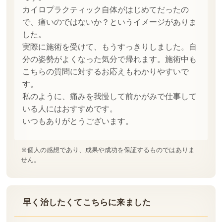
カイロプラクティック自体がはじめてだったの
で、痛いのではないか？というイメージがありま
した。
実際に施術を受けて、もうすっきりしました。自
分の姿勢がよくなった気分で帰れます。施術中も
こちらの質問に対するお応えもわかりやすいで
す。
私のように、痛みを我慢して前かがみで仕事して
いる人にはおすすめです。
いつもありがとうございます。
※個人の感想であり、成果や成功を保証するものではありま
せん。
早く治したくてこちらに来ました