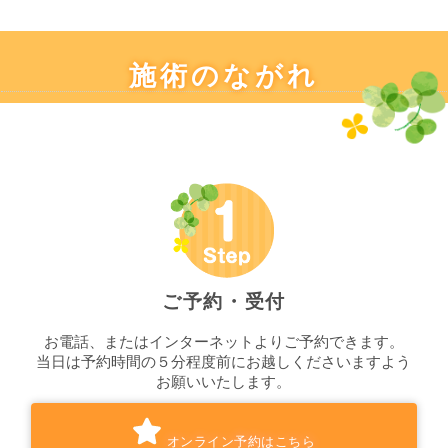
施術のながれ
ご予約・受付
お電話、またはインターネットよりご予約できます。
当日は予約時間の５分程度前にお越しくださいますよう
お願いいたします。
オンライン予約はこちら