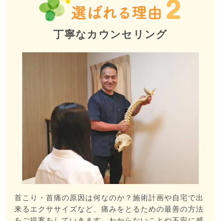
丁寧なカウンセリング
首こり・首痛の原因は何なのか？施術計画や自宅で出
来るエクササイズなど、痛みをとるための最善の方法
をご提案をしていきます。わからないことや不安に感