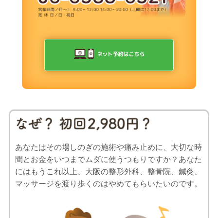
あなたはその場しのぎの施術や痛み止めに、大切な時
間とお金をいつまでムダに使うつもりですか？あなた
にはもうこれ以上、大阪の整形外科、整骨院、鍼灸、
マッサージを渡り歩くのはやめてもらいたいのです。