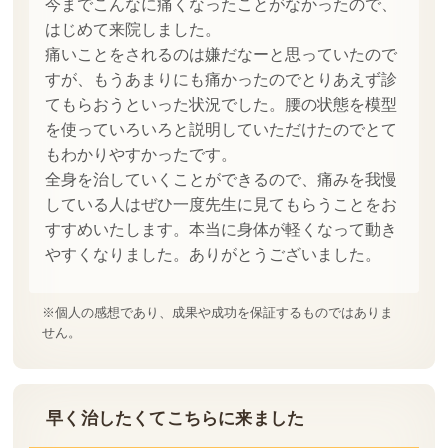
今までこんなに痛くなったことがなかったので、
はじめて来院しました。
痛いことをされるのは嫌だなーと思っていたので
すが、もうあまりにも痛かったのでとりあえず診
てもらおうといった状況でした。腰の状態を模型
を使っていろいろと説明していただけたのでとて
もわかりやすかったです。
全身を治していくことができるので、痛みを我慢
している人はぜひ一度先生に見てもらうことをお
すすめいたします。本当に身体が軽くなって動き
やすくなりました。ありがとうございました。
※個人の感想であり、成果や成功を保証するものではありま
せん。
早く治したくてこちらに来ました