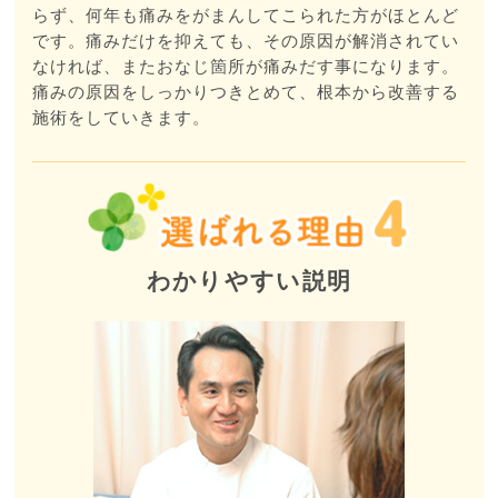
らず、何年も痛みをがまんしてこられた方がほとんど
です。痛みだけを抑えても、その原因が解消されてい
なければ、またおなじ箇所が痛みだす事になります。
痛みの原因をしっかりつきとめて、根本から改善する
施術をしていきます。
わかりやすい説明