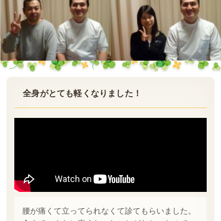
全身がとても軽くなりました！
腰が痛くて立ってられなくて診てもらいました。