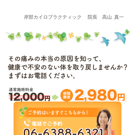
岸部カイロプラクティック 院長 高山 真一