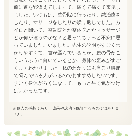
前に首を寝違えてしまって、痛くて痛くて来院し
ました。いつもは、整骨院に行ったり、鍼治療を
したり、マサージをしたりの繰り返しでした。カ
イロと聞いて、整骨院とか整体院とかマッサージ
とか何が違うのかな？と思ってちょっと不安に思
っていました。いました。先生の説明がすごくわ
かりやすくて、首が歪んでいるとか、腰の骨がこ
ういうふうに向いているとか、身体の歪みがすご
くよくわかりました。私のわかりにも肩こり腰痛
で悩んでいる人がいるのでおすすめしたいです。
すごく身体がらくになって、もっと早く気がつけ
ばよかったです。
※個人の感想であり、成果や成功を保証するものではありま
せん。