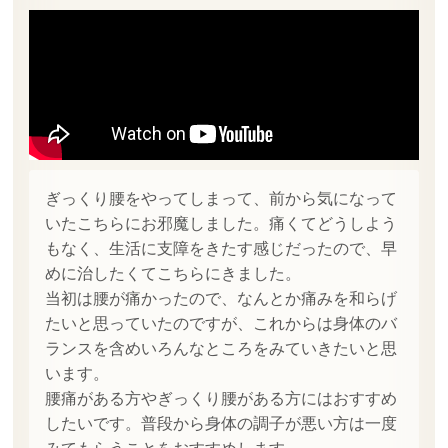
ぎっくり腰をやってしまって、前から気になって
いたこちらにお邪魔しました。痛くてどうしよう
もなく、生活に支障をきたす感じだったので、早
めに治したくてこちらにきました。
当初は腰が痛かったので、なんとか痛みを和らげ
たいと思っていたのですが、これからは身体のバ
ランスを含めいろんなところをみていきたいと思
います。
腰痛がある方やぎっくり腰がある方にはおすすめ
したいです。普段から身体の調子が悪い方は一度