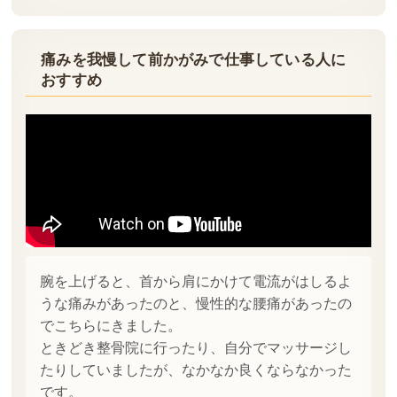
痛みを我慢して
前かがみで仕事している人に
おすすめ
腕を上げると、首から肩にかけて電流がはしるよ
うな痛みがあったのと、慢性的な腰痛があったの
でこちらにきました。
ときどき整骨院に行ったり、自分でマッサージし
たりしていましたが、なかなか良くならなかった
です。