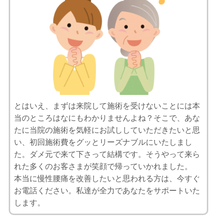
とはいえ、まずは来院して施術を受けないことには本
当のところはなにもわかりませんよね？そこで、あな
たに当院の施術を気軽にお試ししていただきたいと思
い、初回施術費をグッとリーズナブルにいたしまし
た。ダメ元で来て下さって結構です。そうやって来ら
れた多くのお客さまが笑顔で帰っていかれました。
本当に慢性腰痛を改善したいと思われる方は、今すぐ
お電話ください。私達が全力であなたをサポートいた
します。