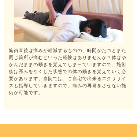
施術直後は痛みが軽減するものの、時間がたつとまた
同じ箇所が痛むといった経験はありませんか？体はゆ
がんだままの動きを覚えてしまっていますので、施術
後は歪みをなくした状態での体の動きを覚えていく必
要があります。当院では、ご自宅で出来るエクササイ
ズも指導していきますので、痛みの再発をさせない施
術が可能です。