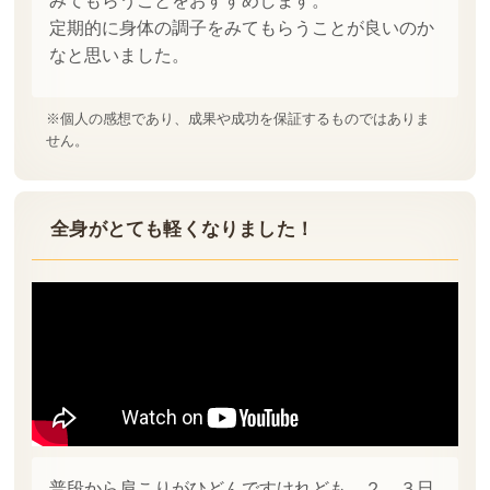
みてもらうことをおすすめします。
定期的に身体の調子をみてもらうことが良いのか
なと思いました。
※個人の感想であり、成果や成功を保証するものではありま
せん。
全身がとても軽くなりました！
普段から肩こりがひどんですけれども、２、３日