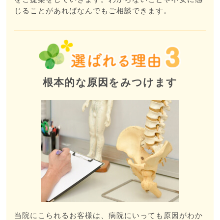
じることがあればなんでもご相談できます。
根本的な原因をみつけます
当院にこられるお客様は、病院にいっても原因がわか