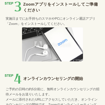
Zoomアプリをインストールしてご準備
ください
実施日までにお手持ちのスマホやPCにオンライン通話アプリ
「Zoom」をインストールしてください。
オンラインカウンセリングの開始
ご予約の日時の約5分前に、無料オンラインカウンセリングの招
待メールをお送りいたします。
メールに添付されたURLにアクセスしていただき、オンライン
カウンセリングの開始です。Zoomのオンラインミーティング