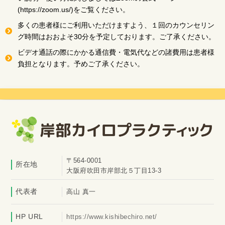
(https://zoom.us/)をご覧ください。
多くの患者様にご利用いただけますよう、１回のカウンセリン
グ時間はおおよそ30分を予定しております。ご了承ください。
ビデオ通話の際にかかる通信費・電気代などの諸費用は患者様
負担となります。予めご了承ください。
〒564-0001
所在地
大阪府吹田市岸部北５丁目13-3
代表者
高山 真一
HP URL
https://www.kishibechiro.net/