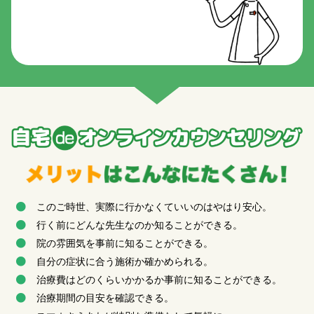
このご時世、実際に行かなくていいのはやはり安心。
行く前にどんな先生なのか知ることができる。
院の雰囲気を事前に知ることができる。
自分の症状に合う施術か確かめられる。
治療費はどのくらいかかるか事前に知ることができる。
治療期間の目安を確認できる。