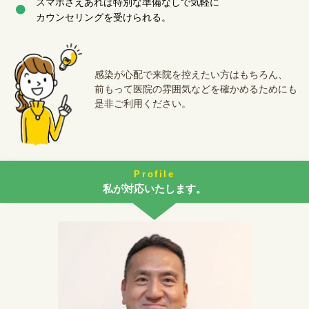
スマホさえあれば特別な準備なしで気軽に
カウンセリングを受けられる。
感染が心配で来院を控えたい方はもちろん、
前もって医院の雰囲気などを確かめるためにも
是非ご利用ください。
Profile
私が対応いたします。