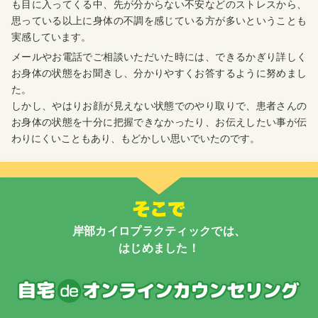
も目に入ってくる中、先が分からない不安などのストレスから、
思っている以上に身体の不調を感じている方が多いということも
実感しています。
メールやお電話でご相談いただいた時には、できるかぎり詳しく
お身体の状態をお聞きし、分かりやすくお答するように努めまし
た。
しかし、やはりお顔が見えない状態でのやり取りで、患者さんの
お身体の状態を十分に把握できなかったり、お伝えしたい事が伝
わりにくいこともあり、もどかしい思いでいたのです。
岸部カイロプラクティックでは、
はじめました！