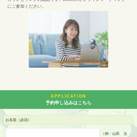
にご参加ください。
APPLICATION
予約申し込みはこちら
お名前
（必須）
（例：山田 太