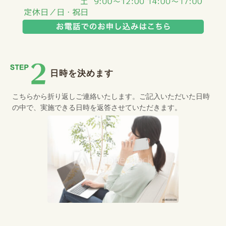
日時を決めます
こちらから折り返しご連絡いたします。ご記入いただいた日時
の中で、実施できる日時を返答させていただきます。