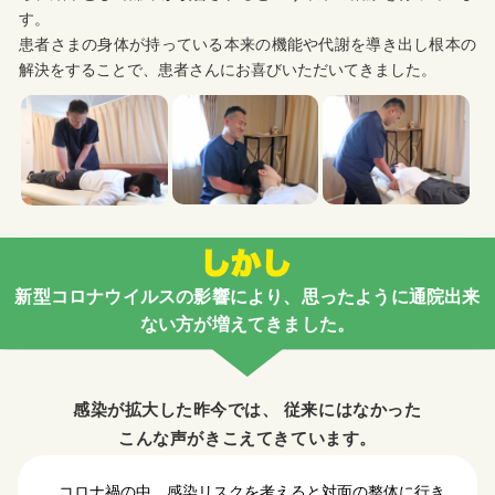
す。
患者さまの身体が持っている本来の機能や代謝を導き出し根本の
解決をすることで、患者さんにお喜びいただいてきました。
新型コロナウイルスの影響により、思ったように通院出来
ない方が増えてきました。​
感染が拡大した昨今では、
従来にはなかった
こんな声がきこえてきています。
コロナ禍の中、感染リスクを考えると対面の整体に行き