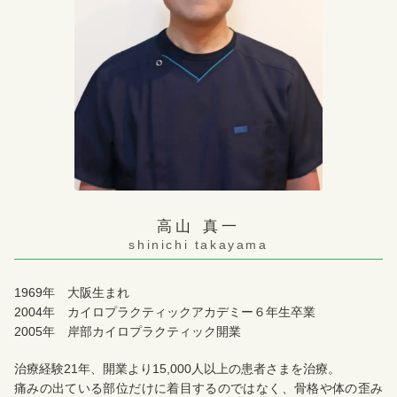
高山 真一
shinichi takayama
1969年 大阪生まれ
2004年 カイロプラクティックアカデミー６年生卒業
2005年 岸部カイロプラクティック開業
治療経験21年、開業より15,000人以上の患者さまを治療。
痛みの出ている部位だけに着目するのではなく、骨格や体の歪み