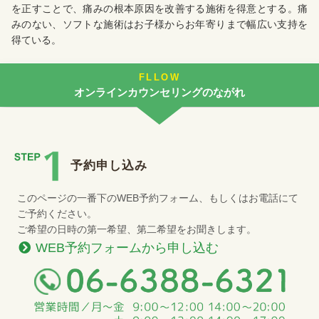
を正すことで、痛みの根本原因を改善する施術を得意とする。痛
みのない、ソフトな施術はお子様からお年寄りまで幅広い支持を
得ている。
FLLOW
オンラインカウンセリングのながれ
予約申し込み
このページの一番下のWEB予約フォーム、もしくはお電話にて
ご予約ください。
ご希望の日時の第一希望、第二希望をお聞きします。
WEB予約フォームから申し込む