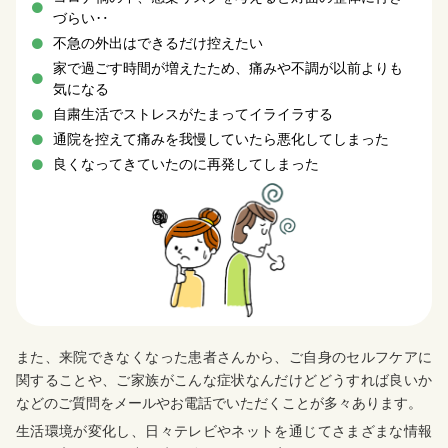
づらい‥
不急の外出はできるだけ控えたい
家で過ごす時間が増えたため、痛みや不調が以前よりも
気になる
自粛生活でストレスがたまってイライラする
通院を控えて痛みを我慢していたら悪化してしまった
良くなってきていたのに再発してしまった
また、来院できなくなった患者さんから、ご自身のセルフケアに
関することや、ご家族がこんな症状なんだけどどうすれば良いか
などのご質問をメールやお電話でいただくことが多々あります。
生活環境が変化し、日々テレビやネットを通じてさまざまな情報