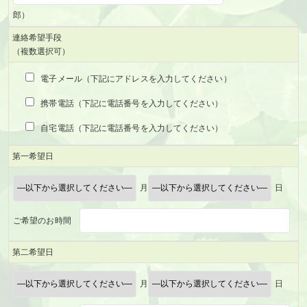
郎）
連絡希望手段
（複数選択可）
電子メール（下記にアドレスを入力してください）
携帯電話（下記に電話番号を入力してください）
自宅電話（下記に電話番号を入力してください）
第一希望日
月
日
ご希望のお時間
第二希望日
月
日