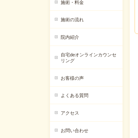
施術・料金
施術の流れ
院内紹介
自宅deオンラインカウンセ
リング
お客様の声
よくある質問
アクセス
お問い合わせ