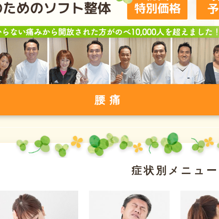
腰痛
症状別メニュー