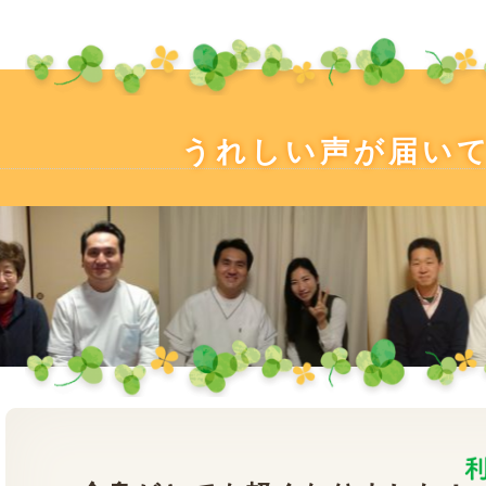
うれしい声が届い