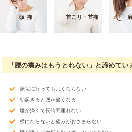
頭痛
首こり・首痛
「腰の痛みはもうとれない」と ​諦めてい
病院に行ってもよくならない
朝起きると腰が痛くなる
腰が痛くて長時間座れない
横にならないと痛みがおさまらない