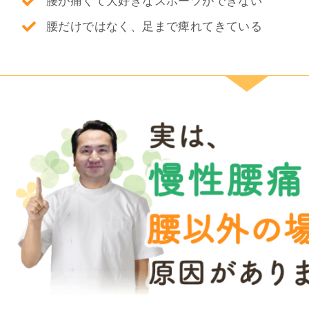
腰が痛くて大好きなスポーツができない
腰だけではなく、足まで痺れてきている