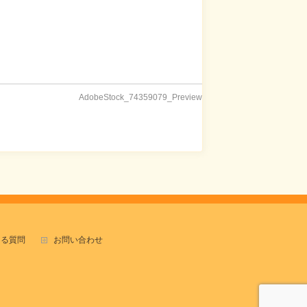
AdobeStock_74359079_Preview
ある質問
お問い合わせ