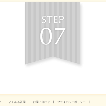
介
よくある質問
お問い合わせ
プライバシーポリシー