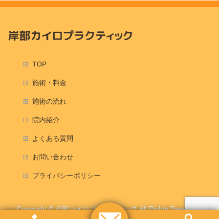
TOP
施術・料金
施術の流れ
院内紹介
よくある質問
お問い合わせ
プライバシーポリシー
Copyright ©
岸部カイロプラクティック
All Rights Reserved.