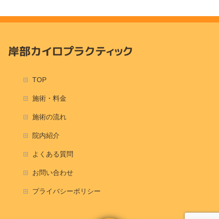
TOP
施術・料金
施術の流れ
院内紹介
よくある質問
お問い合わせ
プライバシーポリシー