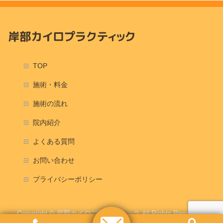
TOP
施術・料金
施術の流れ
院内紹介
よくある質問
お問い合わせ
プライバシーポリシー
Copyright ©
岸部カイロプラクティック
All Rights Reserved.