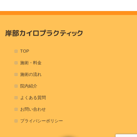
TOP
施術・料金
施術の流れ
院内紹介
よくある質問
お問い合わせ
プライバシーポリシー