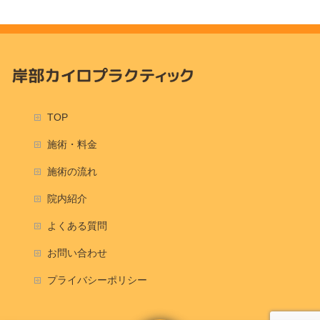
TOP
施術・料金
施術の流れ
院内紹介
よくある質問
お問い合わせ
プライバシーポリシー